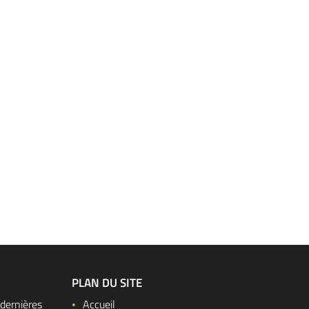
PLAN DU SITE
dernières
Accueil